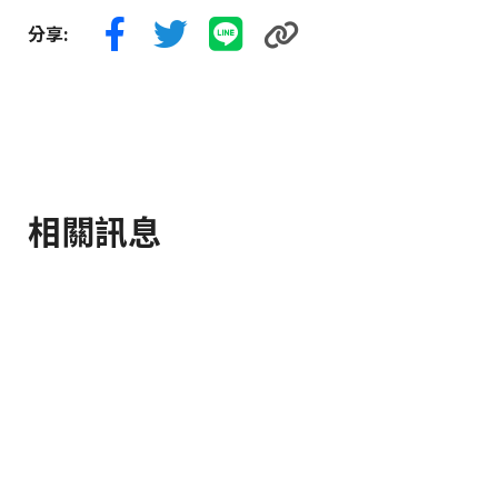
分享:
相關訊息