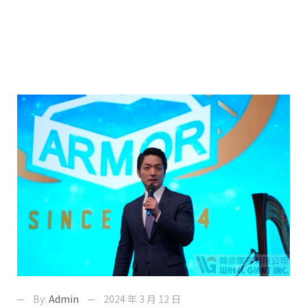
By:
Admin
2024 年 3 月 12 日