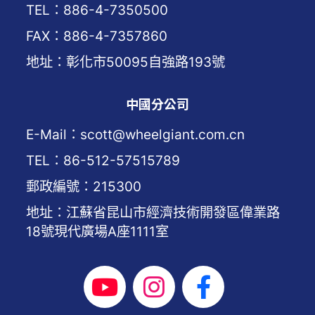
TEL：886-4-7350500
FAX：886-4-7357860
地址：彰化市50095自強路193號
中國分公司
E-Mail：scott@wheelgiant.com.cn
TEL：86-512-57515789
郵政編號：215300
地址：江蘇省昆山市經濟技術開發區偉業路
18號現代廣場A座1111室