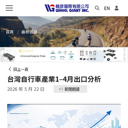
EN
首頁
最新訊息
回上一頁
台灣自行車產業1–4月出口分析
2026 年 5 月 22 日
新聞朗讀