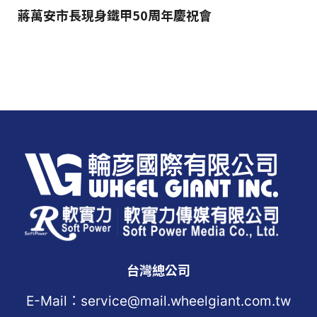
蔣萬安市長現身鐵甲50周年慶祝會
台灣總公司
E-Mail：service@mail.wheelgiant.com.tw