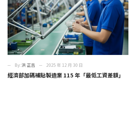
By:
洪 正吉
2025 年 12 月 30 日
經濟部加碼補貼製造業 115 年「最低工資差額」