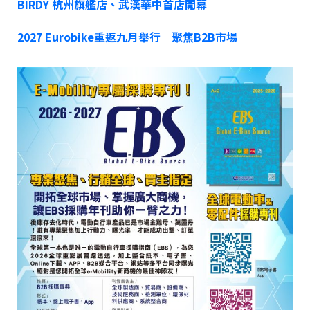
BIRDY 杭州旗艦店、武漢華中首店開幕
2027 Eurobike重返九月舉行 聚焦B2B市場