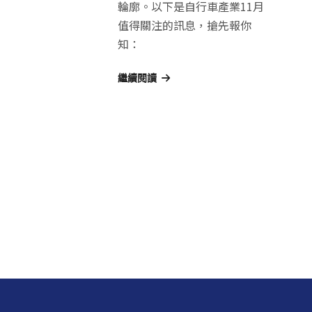
輪廓。以下是自行車產業11月
值得關注的訊息，搶先報你
知：
繼續閱讀