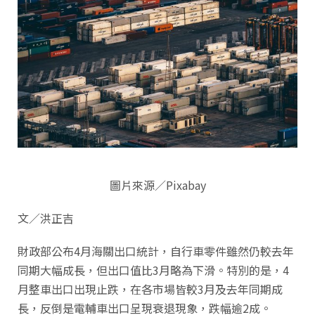
圖片來源／Pixabay
文／洪正吉
財政部公布4月海關出口統計，自行車零件雖然仍較去年
同期大幅成長，但出口值比3月略為下滑。特別的是，4
月整車出口出現止跌，在各市場皆較3月及去年同期成
長，反倒是電輔車出口呈現衰退現象，跌幅逾2成。