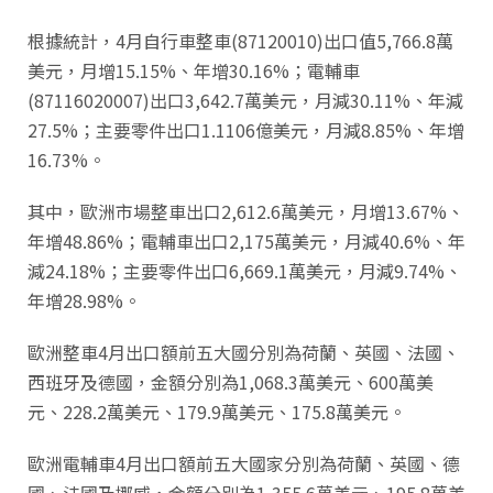
根據統計，4月自行車整車(87120010)出口值5,766.8萬
美元，月增15.15%、年增30.16%；電輔車
(87116020007)出口3,642.7萬美元，月減30.11%、年減
27.5%；主要零件出口1.1106億美元，月減8.85%、年增
16.73%。
其中，歐洲市場整車出口2,612.6萬美元，月增13.67%、
年增48.86%；電輔車出口2,175萬美元，月減40.6%、年
減24.18%；主要零件出口6,669.1萬美元，月減9.74%、
年增28.98%。
歐洲整車4月出口額前五大國分別為荷蘭、英國、法國、
西班牙及德國，金額分別為1,068.3萬美元、600萬美
元、228.2萬美元、179.9萬美元、175.8萬美元。
歐洲電輔車4月出口額前五大國家分別為荷蘭、英國、德
國、法國及挪威，金額分別為1,355.6萬美元、195.8萬美