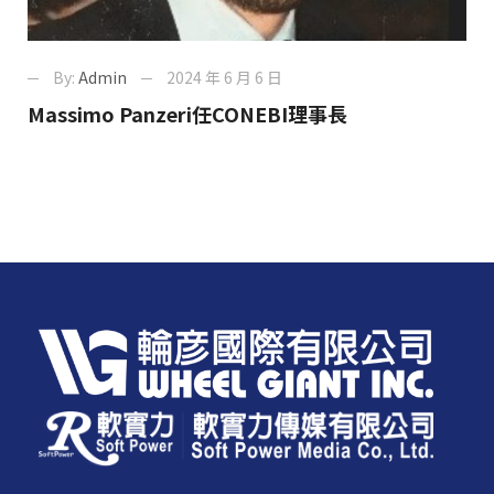
By:
Admin
2024 年 6 月 6 日
Massimo Panzeri任CONEBI理事長