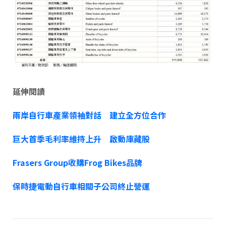
延伸閱讀
兩岸自行車產業領袖對話 建立全方位合作
巨大首季毛利率維持上升 啟動庫藏股
Frasers Group收購Frog Bikes品牌
保時捷電動自行車相關子公司終止營運