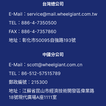
台灣總公司
E-Mail：service@mail.wheelgiant.com.tw
TEL：886-4-7350500
FAX：886-4-7357860
地址：彰化市50095自強路193號
中國分公司
E-Mail：scott@wheelgiant.com.cn
TEL：86-512-57515789
郵政編號：215300
地址：江蘇省昆山市經濟技術開發區偉業路
18號現代廣場A座1111室