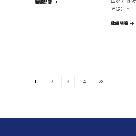
國家，將使
繼續閱讀
幅提升。
繼續閱讀
1
2
3
4