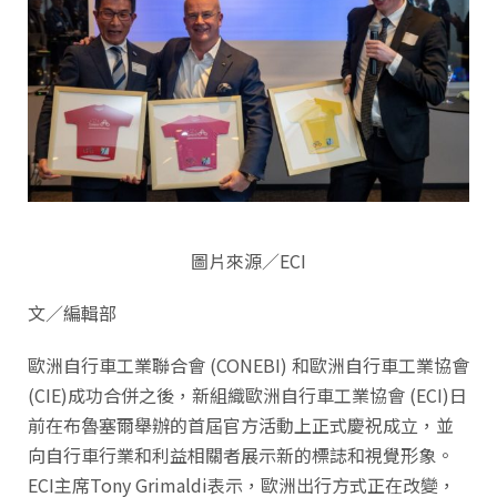
圖片來源／ECI
文／編輯部
歐洲自行車工業聯合會 (CONEBI) 和歐洲自行車工業協會
(CIE)成功合併之後，新組織歐洲自行車工業協會 (ECI)日
前在布魯塞爾舉辦的首屆官方活動上正式慶祝成立，並
向自行車行業和利益相關者展示新的標誌和視覺形象。
ECI主席Tony Grimaldi表示，歐洲出行方式正在改變，