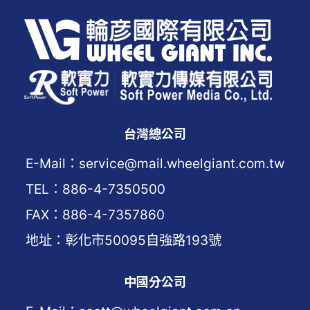
台灣總公司
E-Mail：service@mail.wheelgiant.com.tw
TEL：886-4-7350500
FAX：886-4-7357860
地址：彰化市50095自強路193號
中國分公司