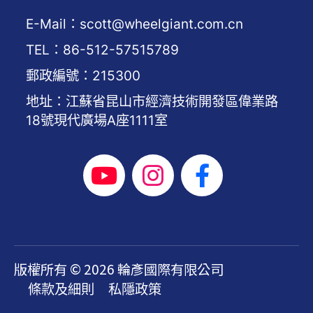
E-Mail：scott@wheelgiant.com.cn
TEL：86-512-57515789
郵政編號：215300
地址：江蘇省昆山市經濟技術開發區偉業路
18號現代廣場A座1111室
版權所有 © 2026 輪彥國際有限公司
條款及細則
私隱政策