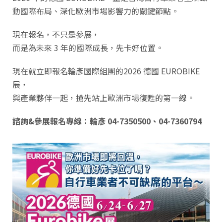
動國際布局、深化歐洲市場影響力的關鍵節點。
現在報名，不只是參展，
而是為未來 3 年的國際成長，先卡好位置。
現在就立即報名輪彥國際組團的2026 德國 EUROBIKE
展，
與產業夥伴一起，搶先站上歐洲市場復甦的第一線。
諮詢&參展報名專線：輪彥 04-7350500、04-7360794