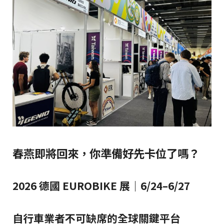
春燕即將回來，你準備好先卡位了嗎？
2026 德國 EUROBIKE 展｜6/24–6/27
自行車業者不可缺席的全球關鍵平台