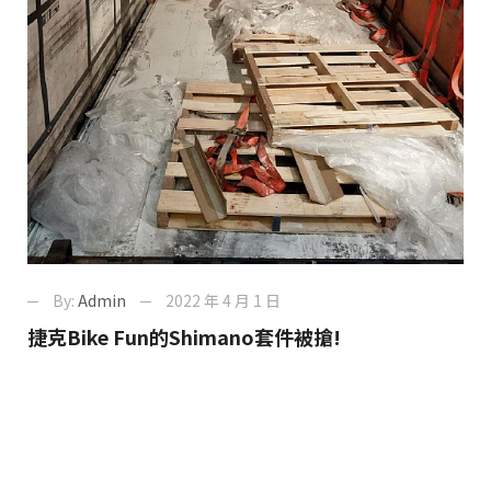
By:
Admin
2022 年 4 月 1 日
捷克Bike Fun的Shimano套件被搶!