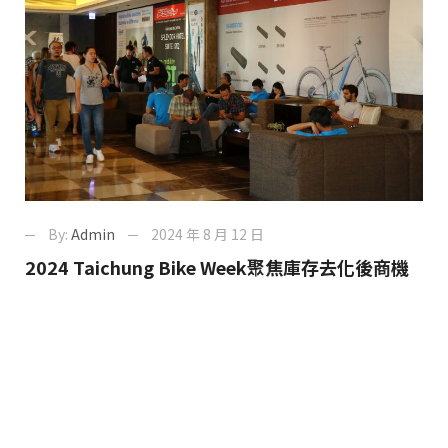
By:
Admin
2024 年 8 月 12 日
2024 Taichung Bike Week聚焦庫存去化後商機