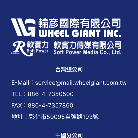
台灣總公司
E-Mail：service@mail.wheelgiant.com.tw
TEL：886-4-7350500
FAX：886-4-7357860
地址：彰化市50095自強路193號
中國分公司