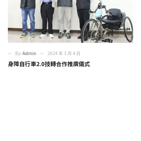
By:
Admin
2024 年 3 月 4 日
身障自行車2.0技轉合作推廣儀式