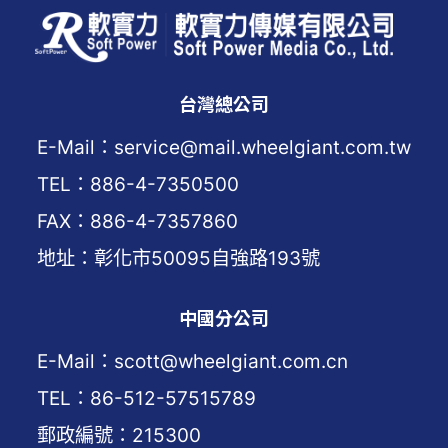
台灣總公司
E-Mail：service@mail.wheelgiant.com.tw
TEL：886-4-7350500
FAX：886-4-7357860
地址：彰化市50095自強路193號
中國分公司
E-Mail：scott@wheelgiant.com.cn
TEL：86-512-57515789
郵政編號：215300