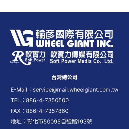
台灣總公司
E-Mail：service@mail.wheelgiant.com.tw
TEL：886-4-7350500
FAX：886-4-7357860
地址：彰化市50095自強路193號