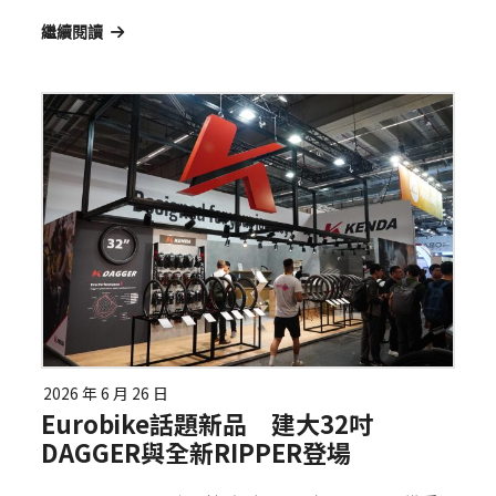
繼續閱讀
2026 年 6 月 26 日
Eurobike話題新品 建大32吋
DAGGER與全新RIPPER登場