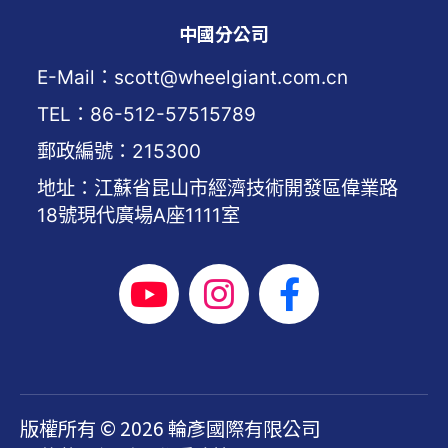
中國分公司
E-Mail：scott@wheelgiant.com.cn
TEL：86-512-57515789
郵政編號：215300
地址：江蘇省昆山市經濟技術開發區偉業路
18號現代廣場A座1111室
版權所有 © 2026 輪彥國際有限公司