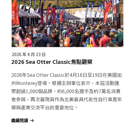
2026 年 4 月 23 日
2026 Sea Otter Classic焦點觀察
2026年Sea Otter Classic於4月16日至19日在美國加
州Monterey登場。根據主辦單位表示，本屆活動匯
聚超過1,000個品牌、約6,000名選手及約7萬名消費
者參與，再次展現其作為北美最具代表性自行車嘉年
華與產業交流平台的重要地位。
繼續閱讀