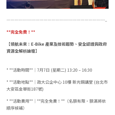
………………………………………………………………..
**完全免費！**
【
領航未來：E-Bike 產業及技術趨勢、安全認證與政府
資源全解析論壇
】
* **活動時間**｜7月7日 (星期二) 13:20 – 16:30
* **活動地點**｜政大公企中心 10樓 新光鋼講堂 (台北市
大安區金華街187號)
* **活動費用**｜**完全免費！**（名額有限，額滿將依
順序候補）