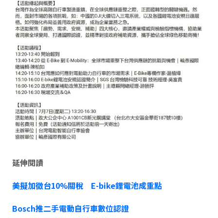
延伸閱讀
美擬加徵台10%關稅 E-bike鋰電池成重點
Bosch推二手電動自行車數位認證