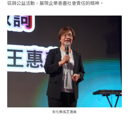
區與公益活動，展現企業善盡社會責任的精神。
彰化縣長王惠美