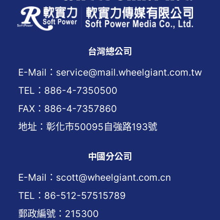
台灣總公司
E-Mail：service@mail.wheelgiant.com.tw
TEL：886-4-7350500
FAX：886-4-7357860
地址：彰化市50095自強路193號
中國分公司
E-Mail：scott@wheelgiant.com.cn
TEL：86-512-57515789
郵政編號：215300