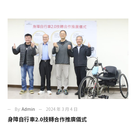
By:
Admin
2024 年 3 月 4 日
身障自行車2.0技轉合作推廣儀式