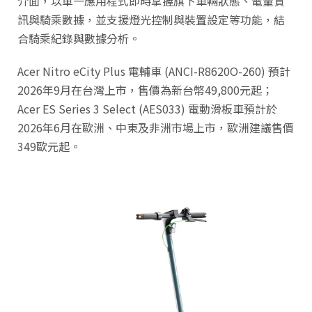
介面，以單一應用程式即時掌握旗下車輛狀態、電量資
訊與騎乘數據，並支援燈光控制與裝置設定等功能，結
合騎乘紀錄與數據分析。
Acer Nitro eCity Plus 電輔車 (ANCI-R8620O-260) 預計
2026年9月在台灣上市，售價為新台幣49,800元起；
Acer ES Series 3 Select (AES033) 電動滑板車預計於
2026年6月在歐洲、中東及非洲市場上市，歐洲建議售價
349歐元起。