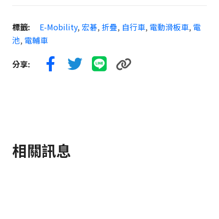
標籤:
E-Mobility
,
宏碁
,
折疊
,
自行車
,
電動滑板車
,
電
池
,
電輔車
分享:
相關訊息