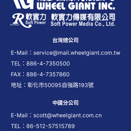
台灣總公司
E-Mail：service@mail.wheelgiant.com.tw
TEL：886-4-7350500
FAX：886-4-7357860
地址：彰化市50095自強路193號
中國分公司
E-Mail：scott@wheelgiant.com.cn
TEL：86-512-57515789