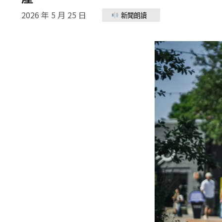
2026 年 5 月 25 日
新聞朗讀