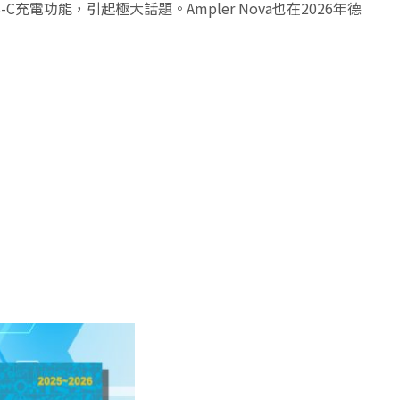
充電功能，引起極大話題。Ampler Nova也在2026年德