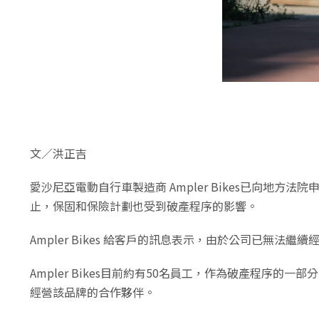
文／洪正吉
愛沙尼亞電動自行車製造商 Ampler Bikes已向地方
止，保固和保險計劃也受到破產程序的影響。
Ampler Bikes 給客戶的訊息表示，由於公司已
Ampler Bikes目前約有50名員工，作為破產程序
經營該品牌的合作夥伴。