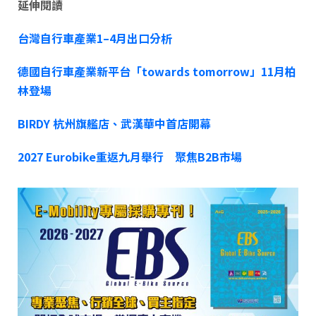
延伸閱讀
台灣自行車產業1–4月出口分析
德國自行車產業新平台「towards tomorrow」11月柏
林登場
BIRDY 杭州旗艦店、武漢華中首店開幕
2027 Eurobike重返九月舉行 聚焦B2B市場