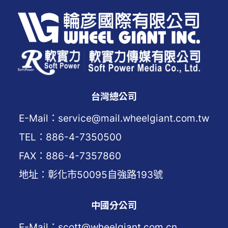
台灣總公司
E-Mail：service@mail.wheelgiant.com.tw
TEL：886-4-7350500
FAX：886-4-7357860
地址：彰化市50095自強路193號
中國分公司
E-Mail：scott@wheelgiant.com.cn