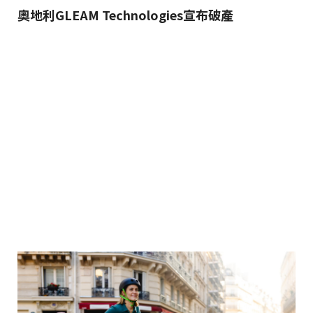
奧地利GLEAM Technologies宣布破產