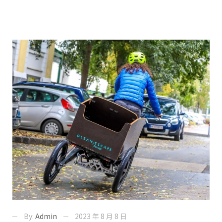
By:
Admin
2023 年 8 月 8 日