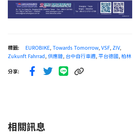
標籤:
EUROBIKE
,
Towards Tomorrow
,
VSF
,
ZIV
,
Zukunft Fahrrad
,
供應鏈
,
台中自行車週
,
平台德國
,
柏林
分享:
相關訊息