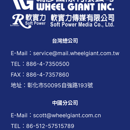
台灣總公司
E-Mail：service@mail.wheelgiant.com.tw
TEL：886-4-7350500
FAX：886-4-7357860
地址：彰化市50095自強路193號
中國分公司
E-Mail：scott@wheelgiant.com.cn
TEL：86-512-57515789