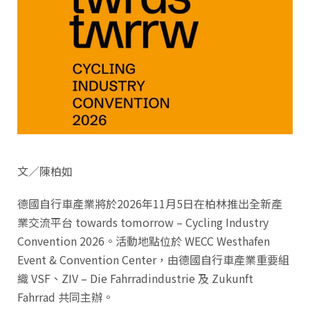
文／陳柏如
德國自行車產業將於2026年11月5日在柏林推出全新產
業交流平台 towards tomorrow – Cycling Industry
Convention 2026。活動地點位於 WECC Westhafen
Event & Convention Center，由德國自行車產業重要組
織 VSF、ZIV – Die Fahrradindustrie 及 Zukunft
Fahrrad 共同主辦。