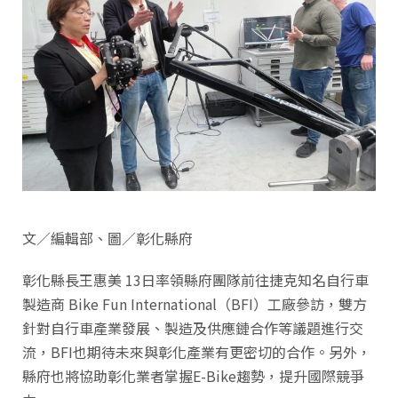
文／編輯部、圖／彰化縣府
彰化縣長王惠美 13日率領縣府團隊前往捷克知名自行車
製造商 Bike Fun International（BFI）工廠參訪，雙方
針對自行車產業發展、製造及供應鏈合作等議題進行交
流，BFI也期待未來與彰化產業有更密切的合作。另外，
縣府也將協助彰化業者掌握E-Bike趨勢，提升國際競爭