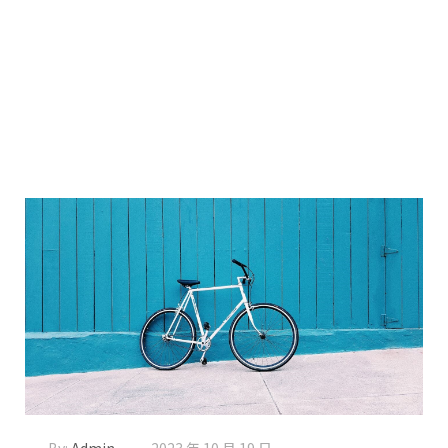
By:
Admin
2023 年 10 月 19 日