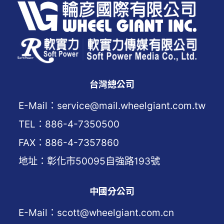
台灣總公司
E-Mail：service@mail.wheelgiant.com.tw
TEL：886-4-7350500
FAX：886-4-7357860
地址：彰化市50095自強路193號
中國分公司
E-Mail：scott@wheelgiant.com.cn