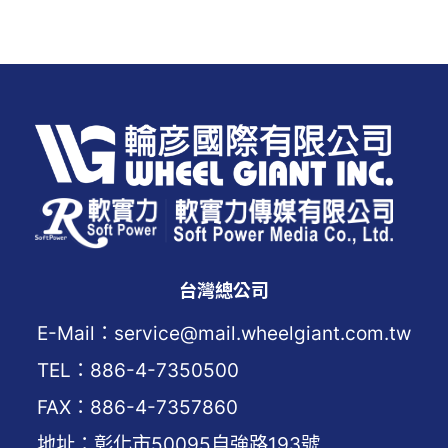
台灣總公司
E-Mail：service@mail.wheelgiant.com.tw
TEL：886-4-7350500
FAX：886-4-7357860
地址：彰化市50095自強路193號