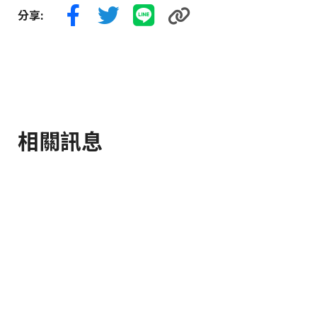
分享:
相關訊息