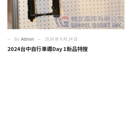
By:
Admin
2024 年 9 月 24 日
2024台中自行車週Day 1新品特搜