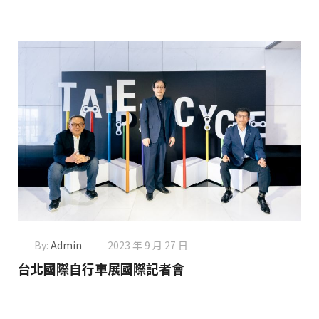
By:
Admin
2023 年 9 月 27 日
台北國際自行車展國際記者會