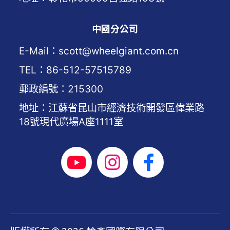
中國分公司
E-Mail：scott@wheelgiant.com.cn
TEL：86-512-57515789
郵政編號：215300
地址：江蘇省昆山市經濟技術開發區偉業路
18號現代廣場A座1111室