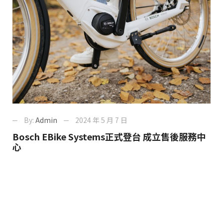
By:
Admin
2024 年 5 月 7 日
Bosch EBike Systems正式登台 成立售後服務中
心