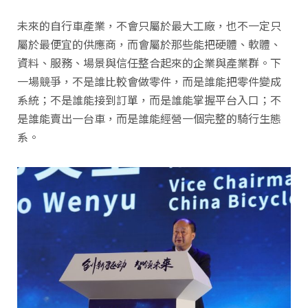
未來的自行車產業，不會只屬於最大工廠，也不一定只
屬於最便宜的供應商，而會屬於那些能把硬體、軟體、
資料、服務、場景與信任整合起來的企業與產業群。下
一場競爭，不是誰比較會做零件，而是誰能把零件變成
系統；不是誰能接到訂單，而是誰能掌握平台入口；不
是誰能賣出一台車，而是誰能經營一個完整的騎行生態
系。