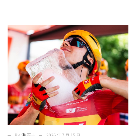
By:
洪 正吉
2026 年 7 月 15 日