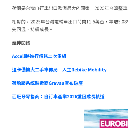
荷蘭是台灣自行車出口歐洲最大的國家，2025年台灣整車出口荷蘭
相對的，2025年台灣電輔車出口荷蘭11.5萬台，年增5.0
先回溫、持續成長。
延伸閱讀
Accell將進行債務二次重組
迪卡儂擴大二手車佈局 入主Rebike Mobility
荷胎壓系統製造商Gravaa宣布破產
西班牙零售商：自行車產業2026重回成長軌道