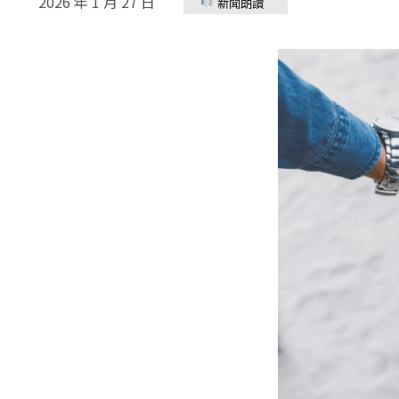
2026 年 1 月 27 日
新聞朗讀