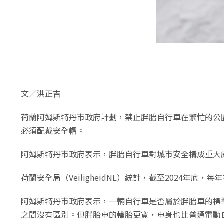
文／洪正吉
荷蘭阿姆斯特丹市政府計劃，禁止胖胎自行車在繁忙的公園和
必須配戴安全帽。
阿姆斯特丹市政府表示，胖胎自行車對城市安全構成重大
荷蘭安全局（VeiligheidNL）統計，截至2024年
阿姆斯特丹市政府表示，一輛自行車是否屬於胖胎車的標準，
之間沒有區別。但胖胎車的輪胎更寬，車身也比普通電動