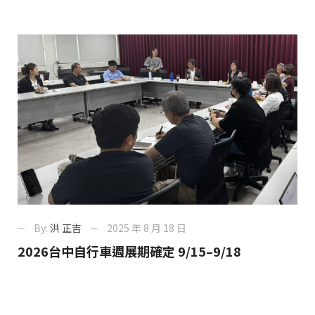
By:
洪 正吉
2025 年 8 月 18 日
2026台中自行車週展期確定 9/15–9/18