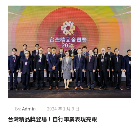
By:
Admin
2024 年 1 月 9 日
台灣精品獎登場！自行車業表現亮眼