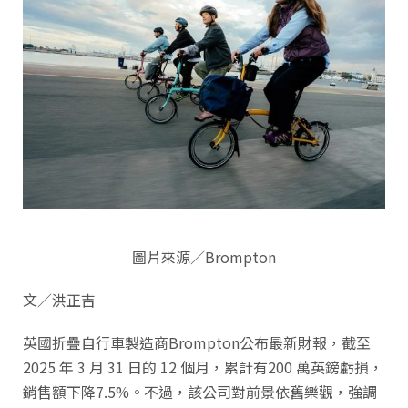
圖片來源／Brompton
文／洪正吉
英國折疊自行車製造商Brompton公布最新財報，截至
2025 年 3 月 31 日的 12 個月，累計有200 萬英鎊虧損，
銷售額下降7.5%。不過，該公司對前景依舊樂觀，強調