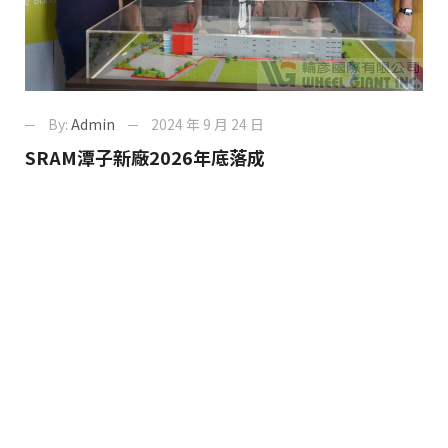
By:
Admin
2024 年 9 月 24 日
SRAM潭子新廠2026年底落成