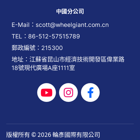
中國分公司
E-Mail：scott@wheelgiant.com.cn
TEL：86-512-57515789
郵政編號：215300
地址：江蘇省昆山市經濟技術開發區偉業路
18號現代廣場A座1111室
版權所有 © 2026 輪彥國際有限公司