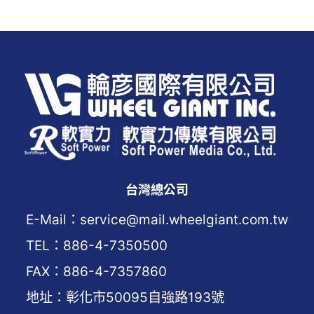
台灣總公司
E-Mail：service@mail.wheelgiant.com.tw
TEL：886-4-7350500
FAX：886-4-7357860
地址：彰化市50095自強路193號