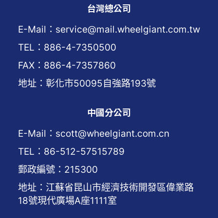
台灣總公司
E-Mail：service@mail.wheelgiant.com.tw
TEL：886-4-7350500
FAX：886-4-7357860
地址：彰化市50095自強路193號
中國分公司
E-Mail：scott@wheelgiant.com.cn
TEL：86-512-57515789
郵政編號：215300
地址：江蘇省昆山市經濟技術開發區偉業路
18號現代廣場A座1111室