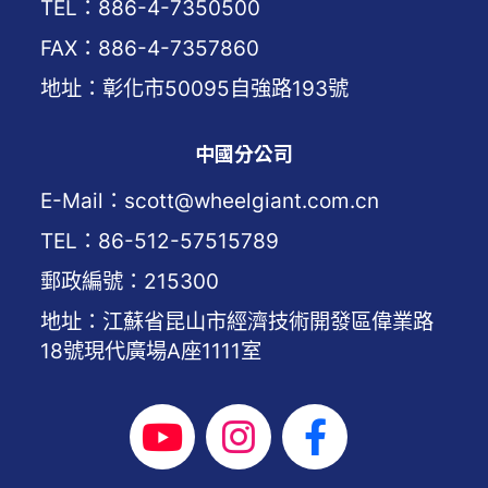
TEL：886-4-7350500
FAX：886-4-7357860
地址：彰化市50095自強路193號
中國分公司
E-Mail：scott@wheelgiant.com.cn
TEL：86-512-57515789
郵政編號：215300
地址：江蘇省昆山市經濟技術開發區偉業路
18號現代廣場A座1111室