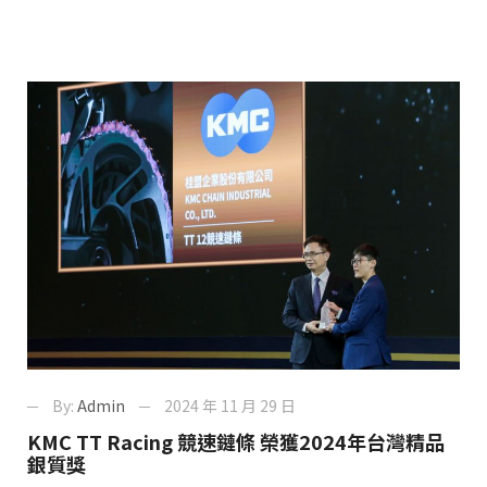
By:
Admin
2024 年 11 月 29 日
KMC TT Racing 競速鏈條 榮獲2024年台灣精品
銀質獎