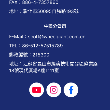
FAX：886-4-7357860
地址：彰化市50095自強路193號
中國分公司
E-Mail：scott@wheelgiant.com.cn
TEL：86-512-57515789
郵政編號：215300
地址：江蘇省昆山市經濟技術開發區偉業路
18號現代廣場A座1111室