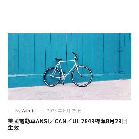
By:
Admin
2023 年 8 月 25 日
美國電動車ANSI／CAN／UL 2849標準8月29日
生效