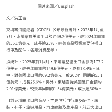
圖片來源／Unsplash
文／洪正吉
柬埔寨海關總署（GDCE）公布最新統計，2025年1月至
7月，柬埔寨對美國出口額約69.2億美元，較2024年同期
的55.1億美元，成長逾25%，輸美商品種類主要包括自
行車及配件、各類消費品等。
據統計，2025年前7個月，柬埔寨整體出口金額為177.2
億美元，較去年同期的149.6億美元，成長18.4%。其
中，對美國出口額約69.2億美元，較2024年同期的55.1
億美元，成長25.6%。另外，柬埔寨從美國進口金額約
2.01億美元，較去年同期的1.54億美元，成長逾30%。
目前柬埔寨出口的商品，主要包括自行車及配件、服
裝、鞋子、旅遊用品、汽車輪胎及農產品。前五大出口