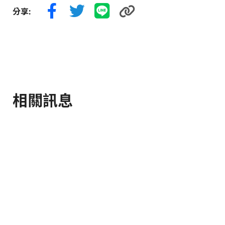
分享:
相關訊息