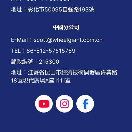
地址：彰化市50095自強路193號
中國分公司
E-Mail：scott@wheelgiant.com.cn
TEL：86-512-57515789
郵政編號：215300
地址：江蘇省昆山市經濟技術開發區偉業路
18號現代廣場A座1111室