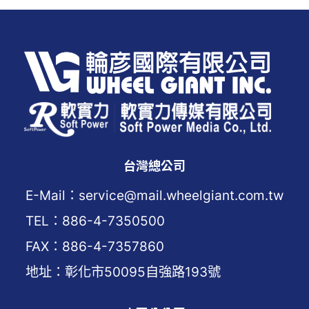
台灣總公司
E-Mail：service@mail.wheelgiant.com.tw
TEL：886-4-7350500
FAX：886-4-7357860
地址：彰化市50095自強路193號