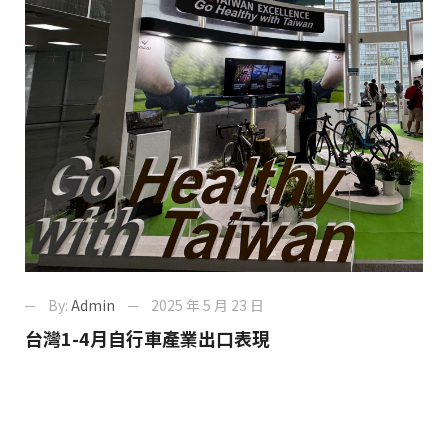
By:
Admin
2025 年 5 月 23 日
台灣1-4月自行車產業出口表現