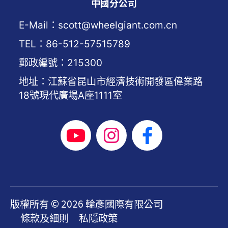
中國分公司
E-Mail：scott@wheelgiant.com.cn
TEL：86-512-57515789
郵政編號：215300
地址：江蘇省昆山市經濟技術開發區偉業路
18號現代廣場A座1111室
版權所有 © 2026 輪彥國際有限公司
條款及細則
私隱政策