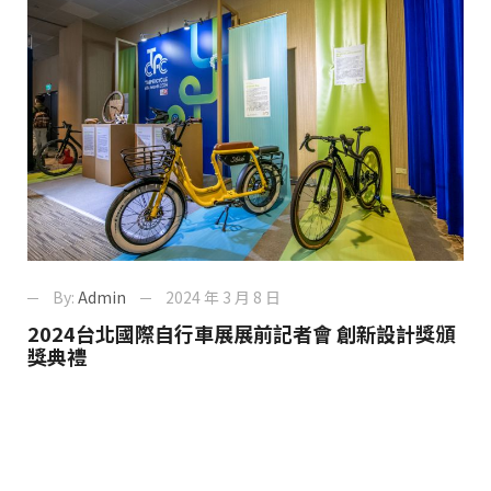
By:
Admin
2024 年 3 月 8 日
2024台北國際自行車展展前記者會 創新設計獎頒
獎典禮