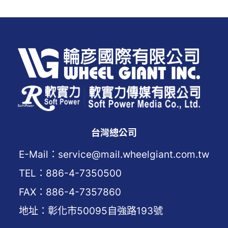
台灣總公司
E-Mail：service@mail.wheelgiant.com.tw
TEL：886-4-7350500
FAX：886-4-7357860
地址：彰化市50095自強路193號