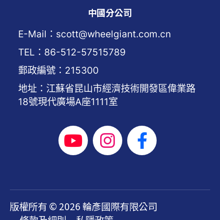
中國分公司
E-Mail：scott@wheelgiant.com.cn
TEL：86-512-57515789
郵政編號：215300
地址：江蘇省昆山市經濟技術開發區偉業路
18號現代廣場A座1111室
版權所有 © 2026 輪彥國際有限公司