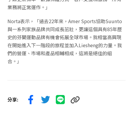
業務將正常運作。」
Norta表示，「過去22年來，Amer Sports協助Suunto
與一系列家族品牌共同成長茁壯，更讓這個具有85年歷
史的芬蘭運動品牌有機會拓展全球市場。我相當高興現
在開始進入下一階段的旅程並加入Liesheng的力量。我
們的營運、市場和產品相輔相成，這將是絕佳的組
合。」
分享: