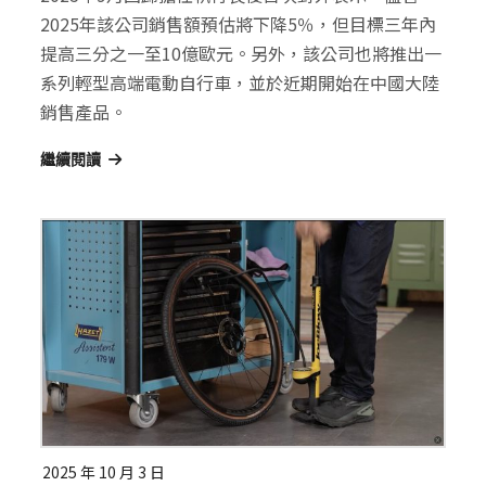
2025年該公司銷售額預估將下降5％，但目標三年內
提高三分之一至10億歐元。另外，該公司也將推出一
系列輕型高端電動自行車，並於近期開始在中國大陸
銷售產品。
繼續閱讀
2025 年 10 月 3 日