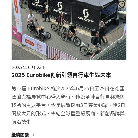
2025 年 6 月 23 日
2025 Eurobike創新引領自行車生態未來
第33屆 Eurobike 將於2025年6月25日至29日在德國
法蘭克福展覽中心盛大舉行。作為全球自行車與綠色
移動的重要平台，今年展覽採前3日專業觀眾、後2日
開放大眾的形式，集結全球重量級展商、新創品牌與
前沿技術。
繼續閱讀