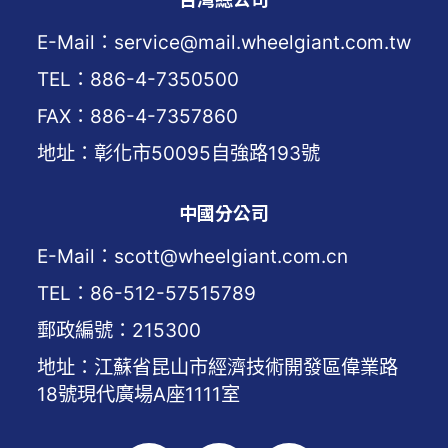
E-Mail：service@mail.wheelgiant.com.tw
TEL：886-4-7350500
FAX：886-4-7357860
地址：彰化市50095自強路193號
中國分公司
E-Mail：scott@wheelgiant.com.cn
TEL：86-512-57515789
郵政編號：215300
地址：江蘇省昆山市經濟技術開發區偉業路
18號現代廣場A座1111室