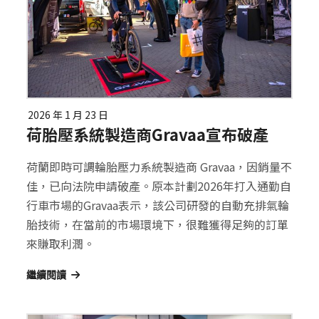
2026 年 1 月 23 日
荷胎壓系統製造商Gravaa宣布破產
荷蘭即時可調輪胎壓力系統製造商 Gravaa，因銷量不
佳，已向法院申請破產。原本計劃2026年打入通勤自
行車市場的Gravaa表示，該公司研發的自動充排氣輪
胎技術，在當前的市場環境下，很難獲得足夠的訂單
來賺取利潤。
繼續閱讀