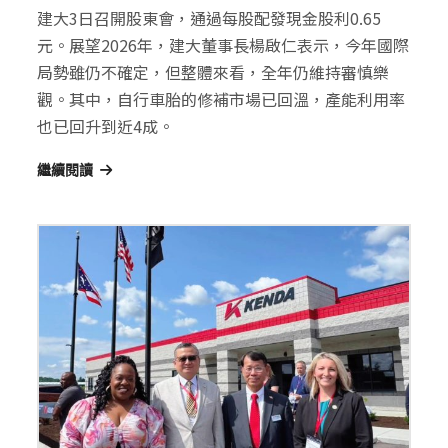
建大3日召開股東會，通過每股配發現金股利0.65
元。展望2026年，建大董事長楊啟仁表示，今年國際
局勢雖仍不確定，但整體來看，全年仍維持審慎樂
觀。其中，自行車胎的修補市場已回溫，產能利用率
也已回升到近4成。
繼續閱讀