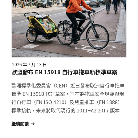
2026 年 7 月 13 日
歐盟發布 EN 15918 自行車拖車新標準草案
歐洲標準化委員會（CEN）近日發布歐洲自行車拖車
標準 EN 15918 修訂草案，旨在將拖車安全規範與現
行自行車（EN ISO 4210）及兒童推車（EN 1888）
標準接軌，未來將取代現行的 2011+A2:2017 版本。
繼續閱讀