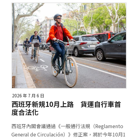
2026 年 7 月 6 日
西班牙新規10月上路 貨運自行車首
度合法化
西班牙內閣會議通過《一般通行法規（Reglamento
General de Circulación）》修正案，將於今年10月1