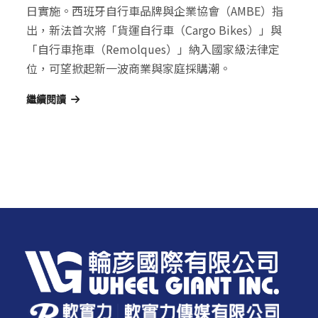
日實施。西班牙自行車品牌與企業協會（AMBE）指
出，新法首次將「貨運自行車（Cargo Bikes）」與
「自行車拖車（Remolques）」納入國家級法律定
位，可望掀起新一波商業與家庭採購潮。
繼續閱讀