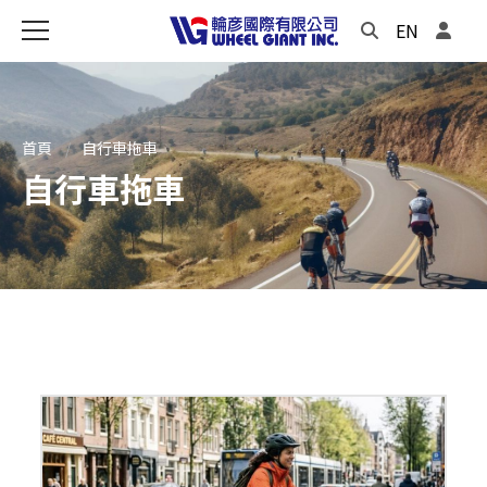
EN
首頁
自行車拖車
自行車拖車