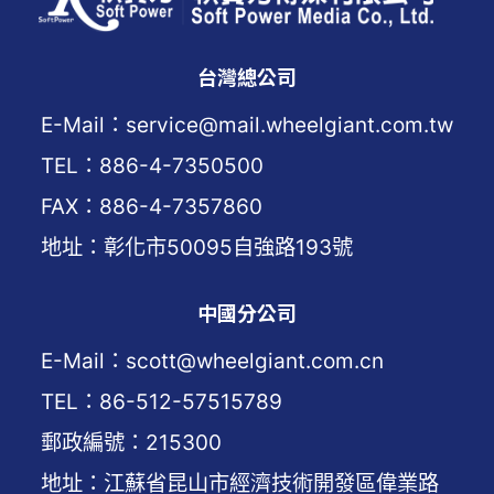
台灣總公司
E-Mail：service@mail.wheelgiant.com.tw
TEL：886-4-7350500
FAX：886-4-7357860
地址：彰化市50095自強路193號
中國分公司
E-Mail：scott@wheelgiant.com.cn
TEL：86-512-57515789
郵政編號：215300
地址：江蘇省昆山市經濟技術開發區偉業路