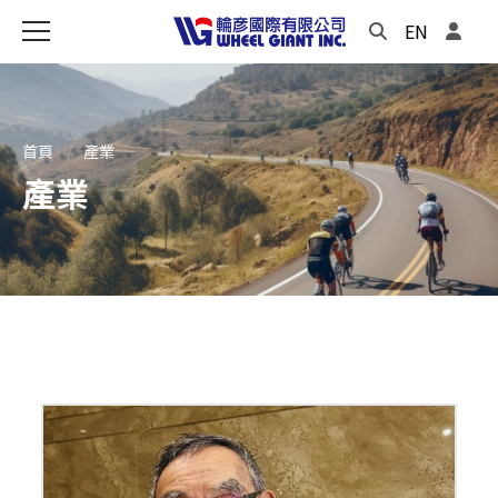
EN
首頁
產業
產業