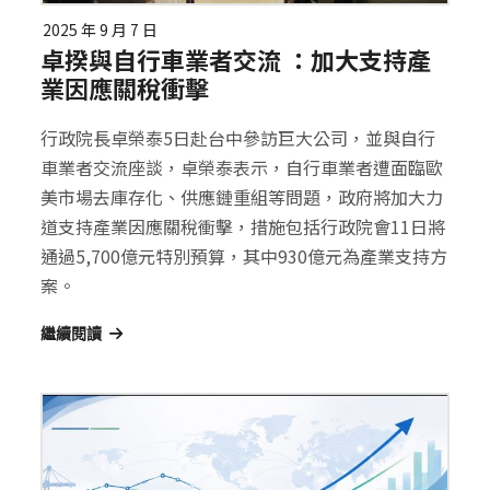
2025 年 9 月 7 日
卓揆與自行車業者交流 ：加大支持產
業因應關稅衝擊
行政院長卓榮泰5日赴台中參訪巨大公司，並與自行
車業者交流座談，卓榮泰表示，自行車業者遭面臨歐
美市場去庫存化、供應鏈重組等問題，政府將加大力
道支持產業因應關稅衝擊，措施包括行政院會11日將
通過5,700億元特別預算，其中930億元為產業支持方
案。
繼續閱讀