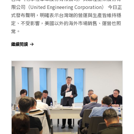
限公司（United Engineering Corporation） 今日正
式發布聲明，明確表示台灣端的營運與生產皆維持穩
定、不受影響，美國以外的海外市場銷售、運營也照
常。
繼續閱讀