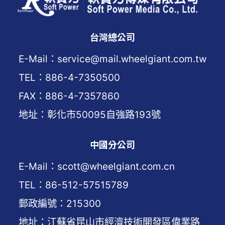
台灣總公司
E-Mail：service@mail.wheelgiant.com.tw
TEL：886-4-7350500
FAX：886-4-7357860
地址：彰化市50095自強路193號
中國分公司
E-Mail：scott@wheelgiant.com.cn
TEL：86-512-57515789
郵政編號：215300
地址：江蘇省昆山市經濟技術開發區偉業路