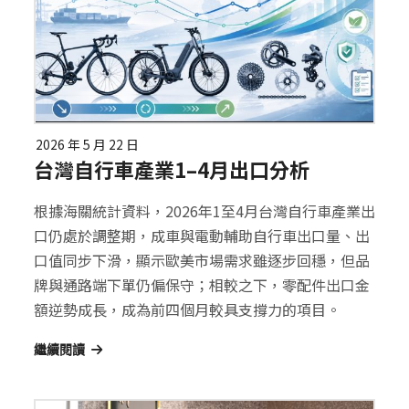
2026 年 5 月 22 日
台灣自行車產業1–4月出口分析
根據海關統計資料，2026年1至4月台灣自行車產業出
口仍處於調整期，成車與電動輔助自行車出口量、出
口值同步下滑，顯示歐美市場需求雖逐步回穩，但品
牌與通路端下單仍偏保守；相較之下，零配件出口金
額逆勢成長，成為前四個月較具支撐力的項目。
繼續閱讀