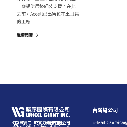
工廠提供最終組裝支援。在此
之前，Accell已出售位在土耳其
的工廠。
繼續閱讀
台灣總公司
E-Mail：service@