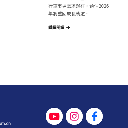
行車市場需求還在，預估2026
年將重回成長軌道。
繼續閱讀
om.cn