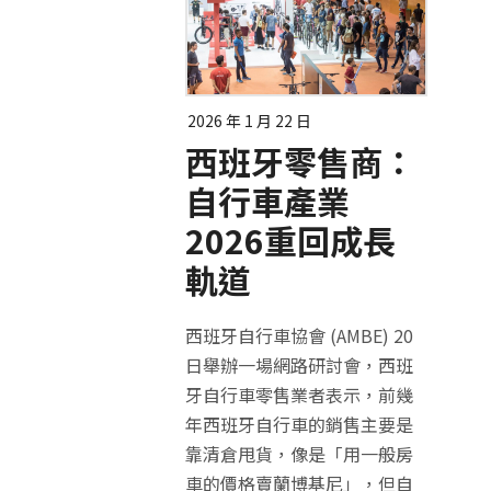
2026 年 1 月 22 日
西班牙零售商：
自行車產業
2026重回成長
軌道
西班牙自行車協會 (AMBE) 20
日舉辦一場網路研討會，西班
牙自行車零售業者表示，前幾
年西班牙自行車的銷售主要是
靠清倉甩貨，像是「用一般房
車的價格賣蘭博基尼」，但自