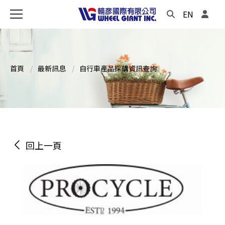
EN
首頁
最新訊息
自行車產品採購資訊查詢
回上一頁