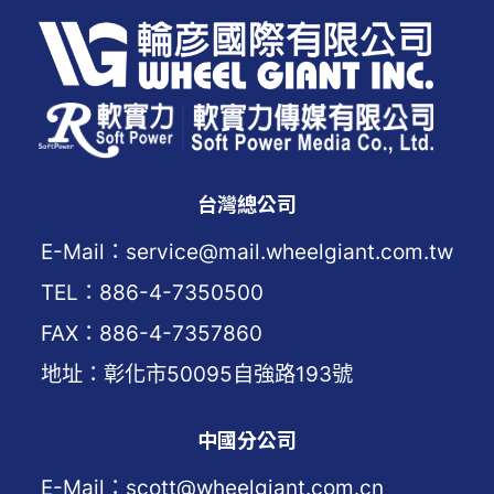
台灣總公司
E-Mail：service@mail.wheelgiant.com.tw
TEL：886-4-7350500
FAX：886-4-7357860
地址：彰化市50095自強路193號
中國分公司
E-Mail：scott@wheelgiant.com.cn