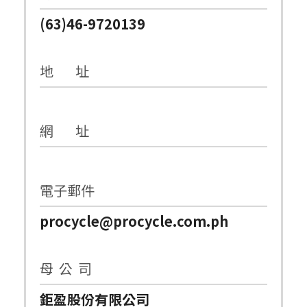
(63)46-9720139
地 址
網 址
電子郵件
procycle@procycle.com.ph
母 公 司
鉅盈股份有限公司