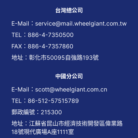
台灣總公司
E-Mail：service@mail.wheelgiant.com.tw
TEL：886-4-7350500
FAX：886-4-7357860
地址：彰化市50095自強路193號
中國分公司
E-Mail：scott@wheelgiant.com.cn
TEL：86-512-57515789
郵政編號：215300
地址：江蘇省昆山市經濟技術開發區偉業路
18號現代廣場A座1111室