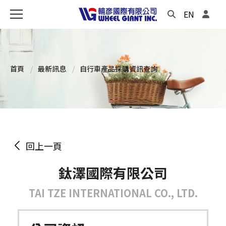
EN
首頁
最新訊息
自行車產品採購資訊查詢
回上一頁
鈦澤國際有限公司
TAI TZE INTERNATIONAL CO., LTD.