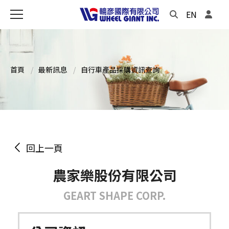
EN
首頁
最新訊息
自行車產品採購資訊查詢
回上一頁
農家樂股份有限公司
GEART SHAPE CORP.