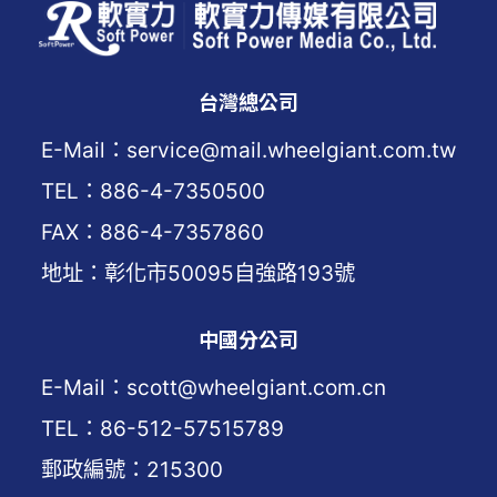
台灣總公司
E-Mail：service@mail.wheelgiant.com.tw
TEL：886-4-7350500
FAX：886-4-7357860
地址：彰化市50095自強路193號
中國分公司
E-Mail：scott@wheelgiant.com.cn
TEL：86-512-57515789
郵政編號：215300