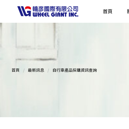
首頁
產品採購指南 TBS
全球電動自行車專刊 EBS
首頁
最新訊息
自行車產品採購資訊查詢