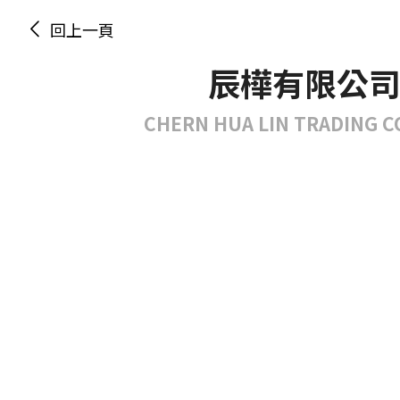
回上一頁
辰樺有限公
CHERN HUA LIN TRADING CO