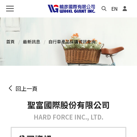
EN
首頁
最新訊息
自行車產品採購資訊查詢
回上一頁
聖富國際股份有限公司
HARD FORCE INC., LTD.