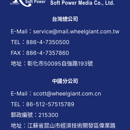
台灣總公司
E-Mail：service@mail.wheelgiant.com.tw
TEL：886-4-7350500
FAX：886-4-7357860
地址：彰化市50095自強路193號
中國分公司
E-Mail：scott@wheelgiant.com.cn
TEL：86-512-57515789
郵政編號：215300
地址：江蘇省昆山市經濟技術開發區偉業路