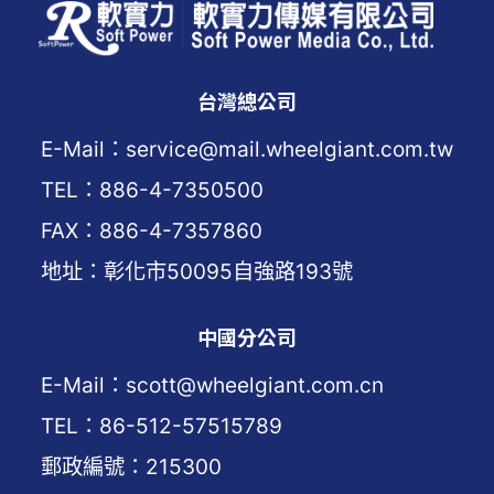
台灣總公司
E-Mail：service@mail.wheelgiant.com.tw
TEL：886-4-7350500
FAX：886-4-7357860
地址：彰化市50095自強路193號
中國分公司
E-Mail：scott@wheelgiant.com.cn
TEL：86-512-57515789
郵政編號：215300