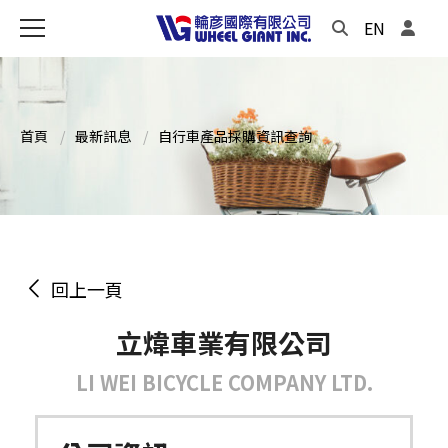
EN
首頁
最新訊息
自行車產品採購資訊查詢
回上一頁
立煒車業有限公司
LI WEI BICYCLE COMPANY LTD.