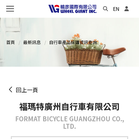
EN
首頁
最新訊息
自行車產品採購資訊查詢
回上一頁
福瑪特廣州自行車有限公司
FORMAT BICYCLE GUANGZHOU CO.,
LTD.