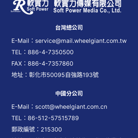
台灣總公司
E-Mail：service@mail.wheelgiant.com.tw
TEL：886-4-7350500
FAX：886-4-7357860
地址：彰化市50095自強路193號
中國分公司
E-Mail：scott@wheelgiant.com.cn
TEL：86-512-57515789
郵政編號：215300