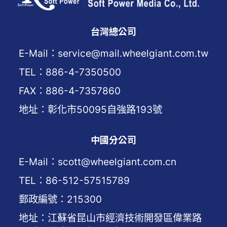
台灣總公司
E-Mail：service@mail.wheelgiant.com.tw
TEL：886-4-7350500
FAX：886-4-7357860
地址：彰化市50095自強路193號
中國分公司
E-Mail：scott@wheelgiant.com.cn
TEL：86-512-57515789
郵政編號：215300
地址：江蘇省昆山市經濟技術開發區偉業路