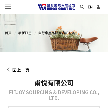
EN
首頁
最新訊息
自行車產品採購資訊查詢
回上一頁
甫悅有限公司
FITJOY SOURCING & DEVELOPING CO.,
LTD.