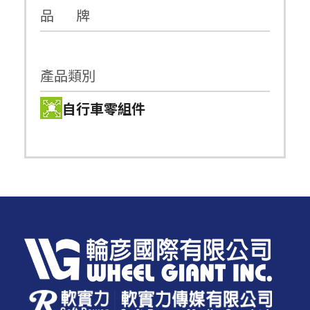
品 牌
產品類別
自行車零組件