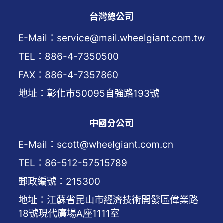
台灣總公司
E-Mail：service@mail.wheelgiant.com.tw
TEL：886-4-7350500
FAX：886-4-7357860
地址：彰化市50095自強路193號
中國分公司
E-Mail：scott@wheelgiant.com.cn
TEL：86-512-57515789
郵政編號：215300
地址：江蘇省昆山市經濟技術開發區偉業路
18號現代廣場A座1111室