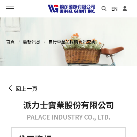
EN
首頁
最新訊息
自行車產品採購資訊查詢
回上一頁
派力士實業股份有限公司
PALACE INDUSTRY CO., LTD.