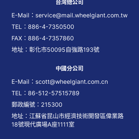
台灣總公司
E-Mail：service@mail.wheelgiant.com.tw
TEL：886-4-7350500
FAX：886-4-7357860
地址：彰化市50095自強路193號
中國分公司
E-Mail：scott@wheelgiant.com.cn
TEL：86-512-57515789
郵政編號：215300
地址：江蘇省昆山市經濟技術開發區偉業路
18號現代廣場A座1111室