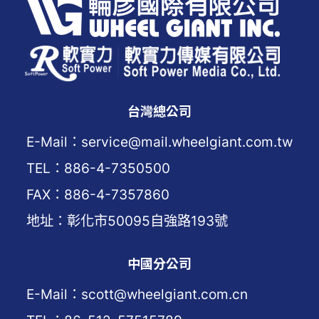
台灣總公司
E-Mail：service@mail.wheelgiant.com.tw
TEL：886-4-7350500
FAX：886-4-7357860
地址：彰化市50095自強路193號
中國分公司
E-Mail：scott@wheelgiant.com.cn