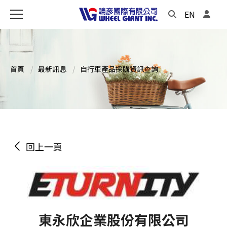
EN
首頁
最新訊息
自行車產品採購資訊查詢
回上一頁
東永欣企業股份有限公司