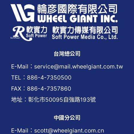
台灣總公司
E-Mail：service@mail.wheelgiant.com.tw
TEL：886-4-7350500
FAX：886-4-7357860
地址：彰化市50095自強路193號
中國分公司
E-Mail：scott@wheelgiant.com.cn