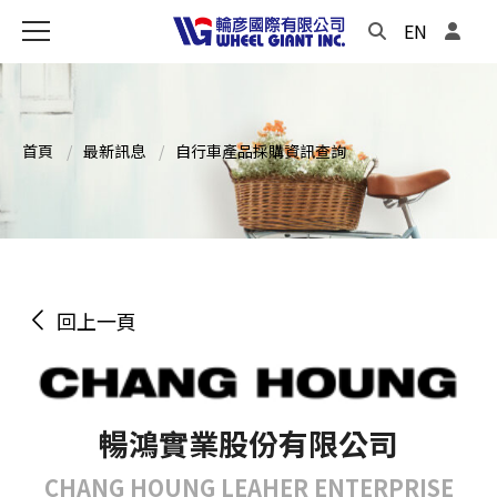
EN
首頁
最新訊息
自行車產品採購資訊查詢
回上一頁
暢鴻實業股份有限公司
CHANG HOUNG LEAHER ENTERPRISE