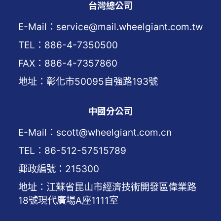
台灣總公司
E-Mail：service@mail.wheelgiant.com.tw
TEL：886-4-7350500
FAX：886-4-7357860
地址：彰化市50095自強路193號
中國分公司
E-Mail：scott@wheelgiant.com.cn
TEL：86-512-57515789
郵政編號：215300
地址：江蘇省昆山市經濟技術開發區偉業路
18號現代廣場A座1111室