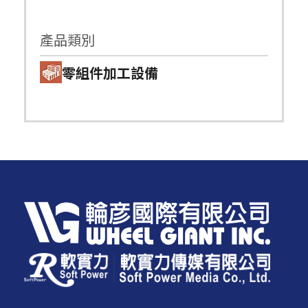
產品類別
零組件加工設備