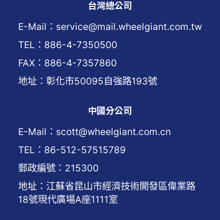
台灣總公司
E-Mail：service@mail.wheelgiant.com.tw
TEL：886-4-7350500
FAX：886-4-7357860
地址：彰化市50095自強路193號
中國分公司
E-Mail：scott@wheelgiant.com.cn
TEL：86-512-57515789
郵政編號：215300
地址：江蘇省昆山市經濟技術開發區偉業路
18號現代廣場A座1111室