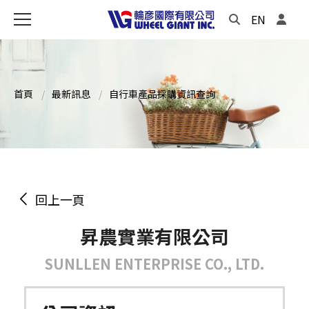
EN
首頁
最新訊息
自行車產品採購資訊查詢
回上一頁
昇農實業有限公司
SUNLLEN ENTERPRISE CO., LTD.