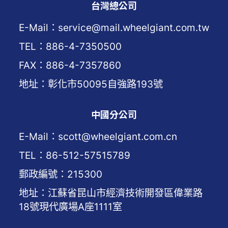
台灣總公司
E-Mail：service@mail.wheelgiant.com.tw
TEL：886-4-7350500
FAX：886-4-7357860
地址：彰化市50095自強路193號
中國分公司
E-Mail：scott@wheelgiant.com.cn
TEL：86-512-57515789
郵政編號：215300
地址：江蘇省昆山市經濟技術開發區偉業路
18號現代廣場A座1111室