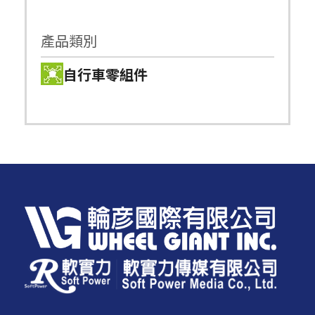
產品類別
自行車零組件