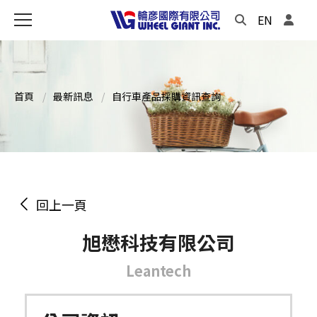
EN
首頁
最新訊息
自行車產品採購資訊查詢
回上一頁
旭懋科技有限公司
Leantech