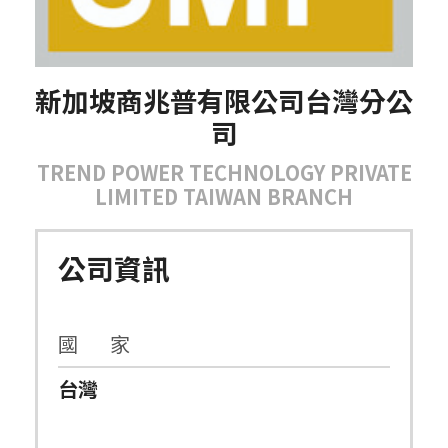
新加坡商兆普有限公司台灣分公
司
TREND POWER TECHNOLOGY PRIVATE
LIMITED TAIWAN BRANCH
公司資訊
國 家
台灣