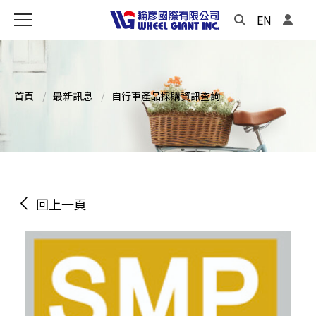
EN
首頁
最新訊息
自行車產品採購資訊查詢
回上一頁