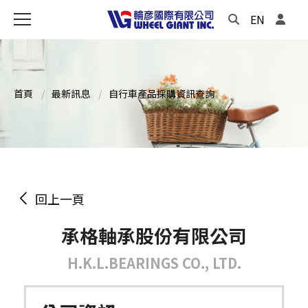
EN
首頁
最新訊息
自行車產品採購資訊查詢
回上一頁
承格軸承股份有限公司
H.K.L.BEARINGS CO., LTD.