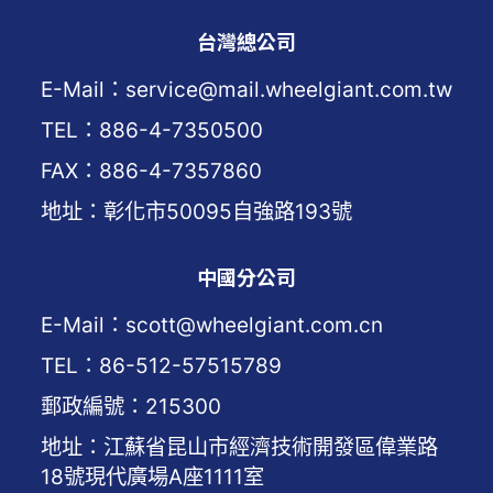
台灣總公司
E-Mail：service@mail.wheelgiant.com.tw
TEL：886-4-7350500
FAX：886-4-7357860
地址：彰化市50095自強路193號
中國分公司
E-Mail：scott@wheelgiant.com.cn
TEL：86-512-57515789
郵政編號：215300
地址：江蘇省昆山市經濟技術開發區偉業路
18號現代廣場A座1111室