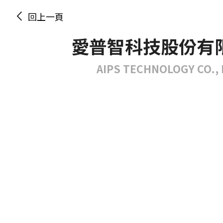
回上一頁
愛普智科技股份有
AIPS TECHNOLOGY CO., 