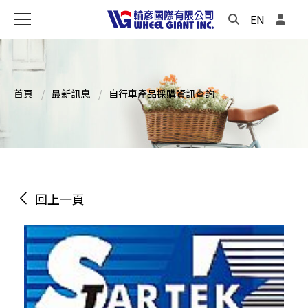
EN
首頁
最新訊息
自行車產品採購資訊查詢
回上一頁