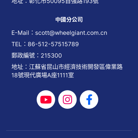
地址：彰化市50095自強路193號
中國分公司
E-Mail：scott@wheelgiant.com.cn
TEL：86-512-57515789
郵政編號：215300
地址：江蘇省昆山市經濟技術開發區偉業路
18號現代廣場A座1111室