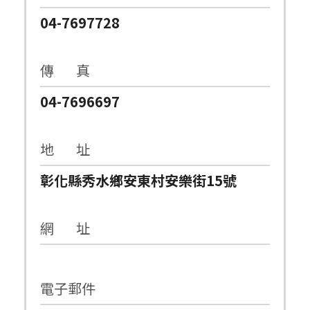
04-7697728
傳 真
04-7696697
地 址
彰化縣秀水鄉安東村安樂街15號
網 址
電子郵件