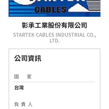
彰承工業股份有限公司
STARTEK CABLES INDUSTRIAL CO.,
LTD.
公司資訊
國 家
台灣
負 責 人