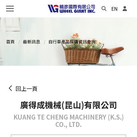
EN
首頁
最新訊息
自行車產品採購資訊查詢
回上一頁
廣得成機械(昆山)有限公司
KUANG TE CHENG MACHINERY (K.S.)
CO., LTD.