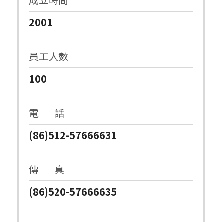
2001
員工人數
100
電 話
(86)512-57666631
傳 真
(86)520-57666635