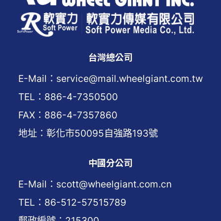
台灣總公司
E-Mail：service@mail.wheelgiant.com.tw
TEL：886-4-7350500
FAX：886-4-7357860
地址：彰化市50095自強路193號
中國分公司
E-Mail：scott@wheelgiant.com.cn
TEL：86-512-57515789
郵政編號：215300