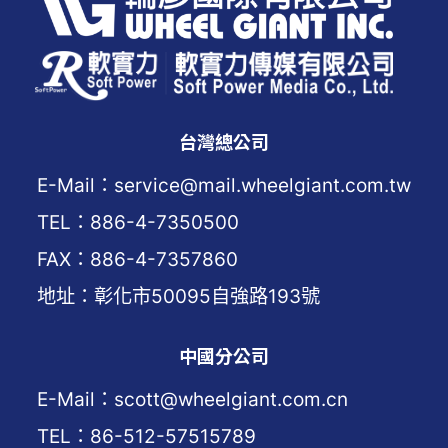
台灣總公司
E-Mail：service@mail.wheelgiant.com.tw
TEL：886-4-7350500
FAX：886-4-7357860
地址：彰化市50095自強路193號
中國分公司
E-Mail：scott@wheelgiant.com.cn
TEL：86-512-57515789